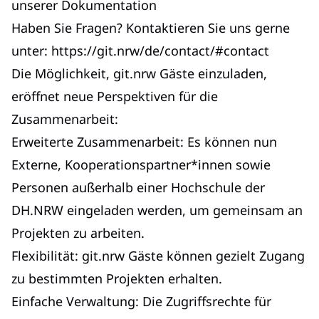
unserer
Dokumentation
Haben Sie Fragen? Kontaktieren Sie uns gerne
unter:
https://git.nrw/de/contact/#contact
Die Möglichkeit, git.nrw Gäste einzuladen,
eröffnet neue Perspektiven für die
Zusammenarbeit:
Erweiterte Zusammenarbeit: Es können nun
Externe, Kooperationspartner*innen sowie
Personen außerhalb einer Hochschule der
DH.NRW eingeladen werden, um gemeinsam an
Projekten zu arbeiten.
Flexibilität: git.nrw Gäste können gezielt Zugang
zu bestimmten Projekten erhalten.
Einfache Verwaltung: Die Zugriffsrechte für