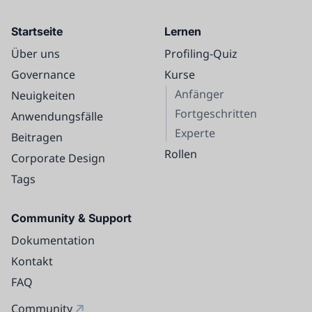
Startseite
Lernen
Über uns
Profiling-Quiz
Governance
Kurse
Anfänger
Neuigkeiten
Fortgeschritten
Anwendungsfälle
Experte
Beitragen
Rollen
Corporate Design
Tags
Community & Support
Dokumentation
Kontakt
FAQ
Community