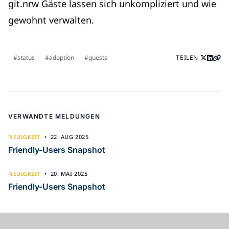
git.nrw Gäste lassen sich unkompliziert und wie
gewohnt verwalten.
status
adoption
guests
TEILEN
VERWANDTE MELDUNGEN
NEUIGKEIT
•
22. AUG 2025
Friendly-Users Snapshot
NEUIGKEIT
•
20. MAI 2025
Friendly-Users Snapshot