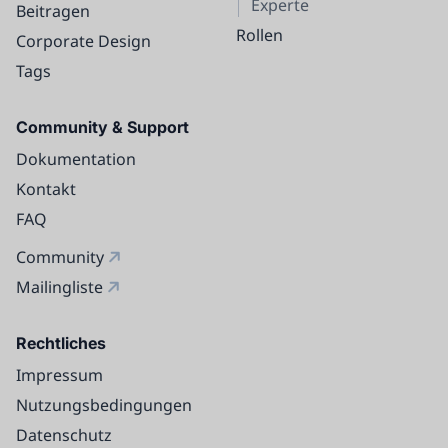
Experte
Beitragen
Rollen
Corporate Design
Tags
Community & Support
Dokumentation
Kontakt
FAQ
Community
Mailingliste
Rechtliches
Impressum
Nutzungsbedingungen
Datenschutz