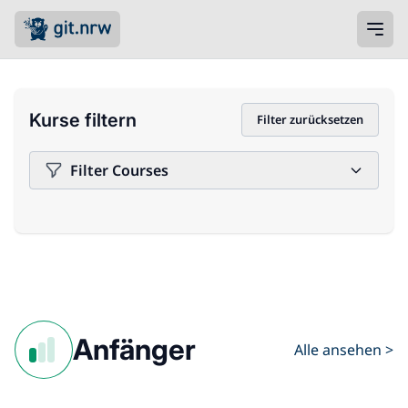
Kurse filtern
Filter zurücksetzen
Filter Courses
Anfänger
Alle ansehen >