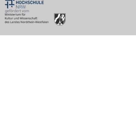
gefördert vom