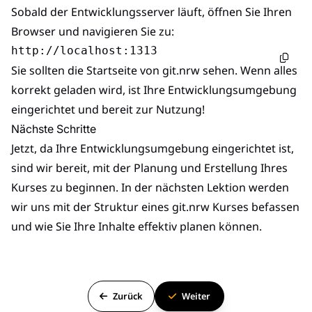
Sobald der Entwicklungsserver läuft, öffnen Sie Ihren
Browser und navigieren Sie zu:
Sie sollten die Startseite von git.nrw sehen. Wenn alles
korrekt geladen wird, ist Ihre Entwicklungsumgebung
eingerichtet und bereit zur Nutzung!
Nächste Schritte
Jetzt, da Ihre Entwicklungsumgebung eingerichtet ist,
sind wir bereit, mit der Planung und Erstellung Ihres
Kurses zu beginnen. In der nächsten Lektion werden
wir uns mit der Struktur eines git.nrw Kurses befassen
und wie Sie Ihre Inhalte effektiv planen können.
Zurück
Weiter