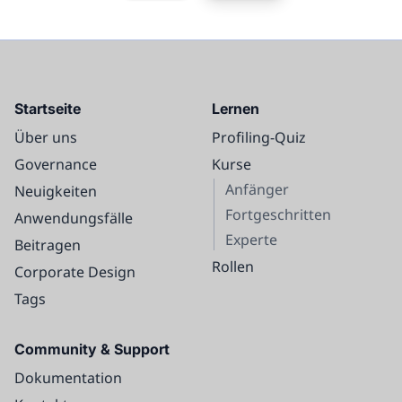
Startseite
Lernen
Über uns
Profiling-Quiz
Governance
Kurse
Anfänger
Neuigkeiten
Fortgeschritten
Anwendungsfälle
Experte
Beitragen
Rollen
Corporate Design
Tags
Community & Support
Dokumentation