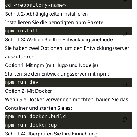
Schritt 2: Abhängigkeiten installieren
Installieren Sie die benötigten npm-Pakete:
Schritt 3: Wählen Sie Ihre Entwicklungsmethode
Sie haben zwei Optionen, um den Entwicklungsserver
auszuführen:
Option 1: Mit npm (mit Hugo und Node.js)
Starten Sie den Entwicklungsserver mit npm:
Option 2: Mit Docker
Wenn Sie Docker verwenden möchten, bauen Sie das
Container und starten Sie es:
Schritt 4: Überprüfen Sie Ihre Einrichtung