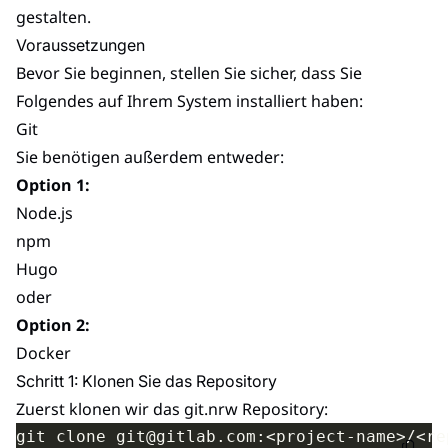
gestalten.
Voraussetzungen
Bevor Sie beginnen, stellen Sie sicher, dass Sie
Folgendes auf Ihrem System installiert haben:
Git
Sie benötigen außerdem entweder:
Option 1:
Node.js
npm
Hugo
oder
Option 2:
Docker
Schritt 1: Klonen Sie das Repository
Zuerst klonen wir das git.nrw Repository: