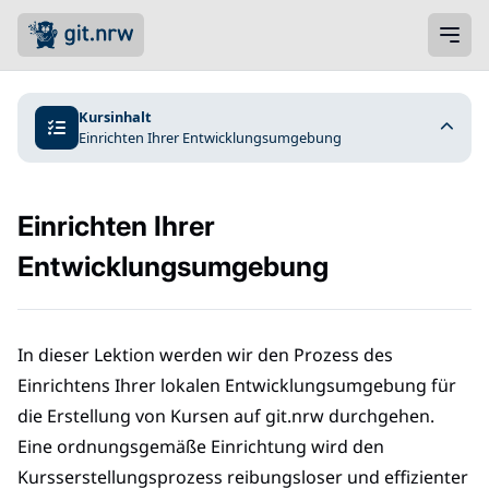
Kursinhalt
Einrichten Ihrer Entwicklungsumgebung
Einrichten Ihrer
Entwicklungsumgebung
In dieser Lektion werden wir den Prozess des
Einrichtens Ihrer lokalen Entwicklungsumgebung für
die Erstellung von Kursen auf git.nrw durchgehen.
Eine ordnungsgemäße Einrichtung wird den
Kursserstellungsprozess reibungsloser und effizienter